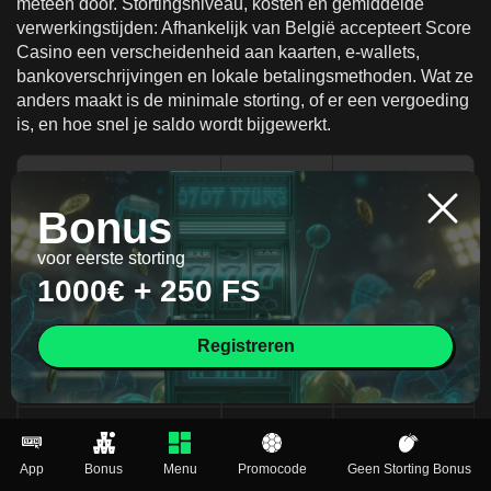
meteen door. Stortingsniveau, kosten en gemiddelde
verwerkingstijden: Afhankelijk van België accepteert Score
Casino een verscheidenheid aan kaarten, e-wallets,
bankoverschrijvingen en lokale betalingsmethoden. Wat ze
anders maakt is de minimale storting, of er een vergoeding
is, en hoe snel je saldo wordt bijgewerkt.
Betalingsmethode
Minimum
Kosten
storting
Bonus
Bankkaarten
vanaf
rekenen meestal g
voor eerste storting
€10
casino, maar ban
1000€ + 250 FS
toepassing zijn
E-wallets
vanaf
rekenen meestal g
Registreren
€10
casino, maar por
toepassing zijn
Online
vanaf
rekenen meestal g
bankoverschrijvingen
€20
casino, maar ban
toepassing zijn
App
Bonus
Menu
Promocode
Geen Storting Bonus