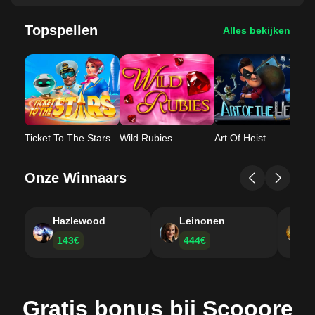
Ontdek de beste welkomstbonus en
Topspellen
Alles bekijken
couponcodes bij Scooore
Minimum storting, kosten en verwerkingstijden
voor verschillende stortingsmethoden
Ticket To The Stars
Wild Rubies
Art Of Heist
A
Onze Winnaars
Hazlewood
Leinonen
D
143€
444€
Gratis bonus bij Scooore