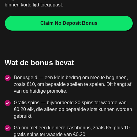
binnen korte tijd toegepast.
Claim No Deposit Bonus
Wat de bonus bevat
Bonusgeld — een klein bedrag om mee te beginnen,
zoals €10, om bepaalde spellen te spelen. Dit hangt af
van de huidige promotie.
Gratis spins — bijvoorbeeld 20 spins ter waarde van
€0.20 elk, die alleen op bepaalde slots kunnen worden
gebruikt.
Ga om met een kleinere cashbonus, zoals €5, plus 10
gratis spins ter waarde van €0.20.