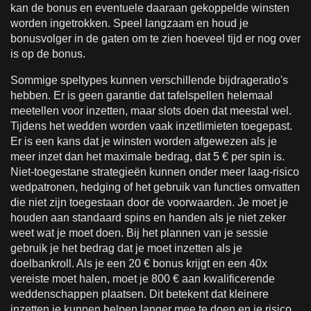
kan de bonus en eventuele daaraan gekoppelde winsten
worden ingetrokken. Speel langzaam en houd je
bonusvolger in de gaten om te zien hoeveel tijd er nog over
is op de bonus.
Sommige speltypes kunnen verschillende bijdrageratio's
hebben. Er is geen garantie dat tafelspellen helemaal
meetellen voor inzetten, maar slots doen dat meestal wel.
Tijdens het wedden worden vaak inzetlimieten toegepast.
Er is een kans dat je winsten worden afgewezen als je
meer inzet dan het maximale bedrag, dat 5 € per spin is.
Niet-toegestane strategieën kunnen onder meer laag-risico
wedpatronen, hedging of het gebruik van functies omvatten
die niet zijn toegestaan door de voorwaarden. Je moet je
houden aan standaard spins en handen als je niet zeker
weet wat je moet doen. Bij het plannen van je sessie
gebruik je het bedrag dat je moet inzetten als je
doelbankroll. Als je een 20 € bonus krijgt en een 40x
vereiste moet halen, moet je 800 € aan kwalificerende
weddenschappen plaatsen. Dit betekent dat kleinere
inzetten je kunnen helpen langer mee te doen en je risico