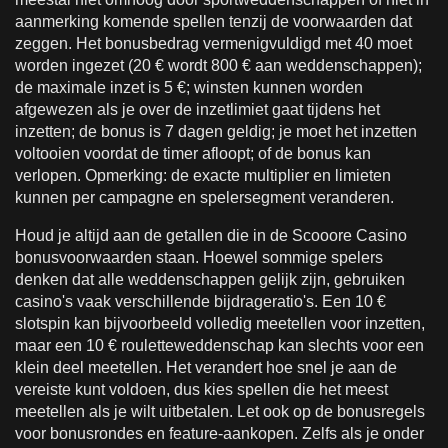
aanmerking komende spellen tenzij de voorwaarden dat
zeggen. Het bonusbedrag vermenigvuldigd met 40 moet
worden ingezet (20 € wordt 800 € aan weddenschappen);
de maximale inzet is 5 €; winsten kunnen worden
afgewezen als je over de inzetlimiet gaat tijdens het
inzetten; de bonus is 7 dagen geldig; je moet het inzetten
voltooien voordat de timer afloopt; of de bonus kan
verlopen. Opmerking: de exacte multiplier en limieten
kunnen per campagne en spelersegment veranderen.
Houd je altijd aan de getallen die in de Scooore Casino
bonusvoorwaarden staan. Hoewel sommige spelers
denken dat alle weddenschappen gelijk zijn, gebruiken
casino's vaak verschillende bijdrageratio's. Een 10 €
slotspin kan bijvoorbeeld volledig meetellen voor inzetten,
maar een 10 € rouletteweddenschap kan slechts voor een
klein deel meetellen. Het verandert hoe snel je aan de
vereiste kunt voldoen, dus kies spellen die het meest
meetellen als je wilt uitbetalen. Let ook op de bonusregels
voor bonusrondes en feature-aankopen. Zelfs als je onder