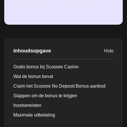
kunt uitbetalen naar je voorkeursbetaalmethode in
België.
Inhoudsopgave
Hide
Gratis bonus bij Scooore Casino
Wat de bonus bevat
Claim het Scooore No Deposit Bonus-aanbod
Stappen om de bonus te krijgen
Inzetvereisten
Maximale uitbetaling
Aanmelden bij Scooore Casino