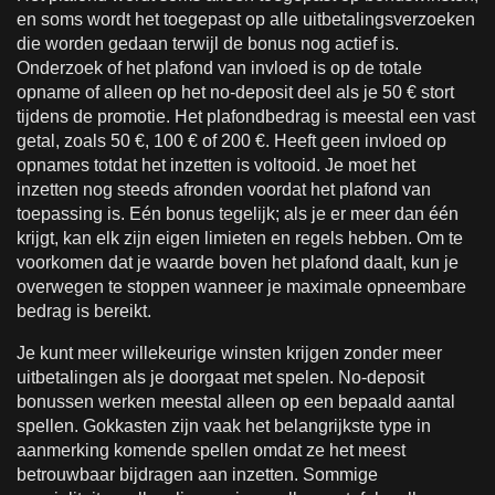
en soms wordt het toegepast op alle uitbetalingsverzoeken
die worden gedaan terwijl de bonus nog actief is.
Onderzoek of het plafond van invloed is op de totale
opname of alleen op het no-deposit deel als je 50 € stort
tijdens de promotie. Het plafondbedrag is meestal een vast
getal, zoals 50 €, 100 € of 200 €. Heeft geen invloed op
opnames totdat het inzetten is voltooid. Je moet het
inzetten nog steeds afronden voordat het plafond van
toepassing is. Eén bonus tegelijk; als je er meer dan één
krijgt, kan elk zijn eigen limieten en regels hebben. Om te
voorkomen dat je waarde boven het plafond daalt, kun je
overwegen te stoppen wanneer je maximale opneembare
bedrag is bereikt.
Je kunt meer willekeurige winsten krijgen zonder meer
uitbetalingen als je doorgaat met spelen. No-deposit
bonussen werken meestal alleen op een bepaald aantal
spellen. Gokkasten zijn vaak het belangrijkste type in
aanmerking komende spellen omdat ze het meest
betrouwbaar bijdragen aan inzetten. Sommige