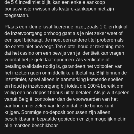
de 5 € inzetlimiet blijft, kan een enkele aankoop
bonuswinsten wissen als feature-aankopen niet zijn
toegestaan.
Plaats een kleine kwalificerende inzet, zoals 1 €, en kijk of
de inzetvoortgang omhoog gaat als je niet zeker weet of
een spel bijdraagt. Je moet een andere titel proberen als
de eerste niet beweegt. Ten slotte, houd er rekening mee
dat het casino om een bewijs van je identiteit kan vragen
voordat het je geld laat opnemen. Als verificatie of
betalingsvalidatie nodig is, garandeert het voltooien van
het inzetten geen onmiddellijke uitbetaling. Blijf binnen de
inzetlimiet, speel alleen in aanmerking komende spellen
en houd je inzetvoortgang bij totdat die 100% bereikt om
veilig een no-deposit bonus uit te betalen. Als je wilt spelen
vanuit België, controleer dan de voorwaarden van het
aanbod om er zeker van te zijn dat je de bonus kunt
krijgen. Sommige no-deposit bonussen zijn alleen
beschikbaar in bepaalde gebieden en zijn mogelijk niet in
alle markten beschikbaar.