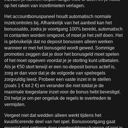
op het raken van inzetlimieten verlagen.
Het accountbonuspaneel houdt automatisch normale
inzetcontroles bij. Afhankelijk van het aanbod kan het
bonussaldo, zodra je voortgang 100% bereikt, automatisch
in contanten worden omgezet, of moet je het zelf doen. Het
is gebruikelijk dat no deposit bonussen alleen werken
wanneer er met het bonusgeld wordt gewed. Sommige
promoties zeggen dat je door het bonusgeld moet spelen
of het moet opgeven voordat je je storting kunt uitbetalen.
Als je €50 stort terwijl er een no-deposit bonus actief is,
zorg er dan voor dat je de volgorde van spelregels
zorgvuldig leest. Probeer een vaste inzet in te stellen
(zoals 1 € tot 2 €) en verander die niet totdat je de
maximale toegestane inzet voor de bonus hebt bevestigd.
Dit helpt je om per ongeluk de regels te overtreden te
vermijden.
Vergeet niet dat wedden alleen werkt tijdens het
kwalificerende deel van het spel. Bonusvoortgang gaat
meestal niet omhoog door sportweddenschappen of niet in